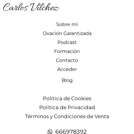
Carlos Vílchez
Sobre mí
Ovación Garantizada
Podcast
Formación
Contacto
Acceder
Blog
Política de Cookies
Política de Privacidad
Términos y Condiciones de Venta
666978392