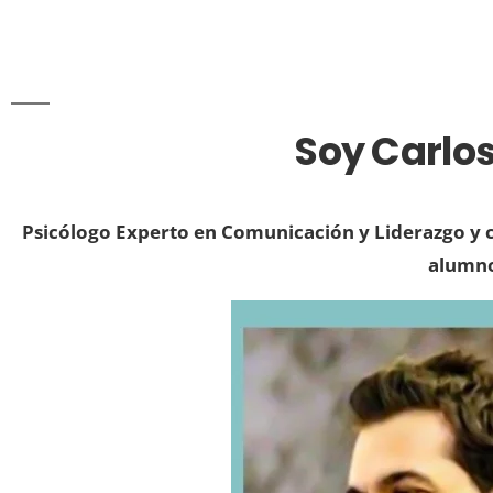
Soy Carlos
Psicólogo Experto en Comunicación y Liderazgo y
c
alumn