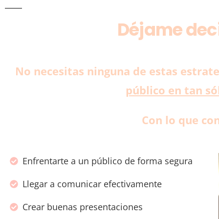
Déjame decir
No necesitas ninguna de estas estrat
público en tan s
Con lo que co
Enfrentarte a un público de forma segura
Llegar a comunicar efectivamente
Crear buenas presentaciones