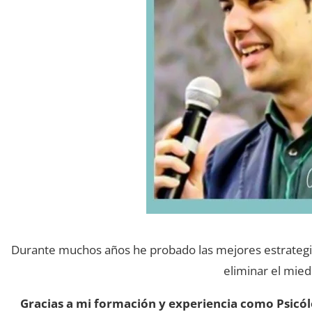
Durante muchos años he probado las mejores estrategias
eliminar el mie
Gracias a mi formación y experiencia como Psicó