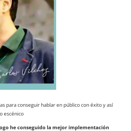
 para conseguir hablar en público con éxito y así
do escénico
logo he conseguido la mejor implementación