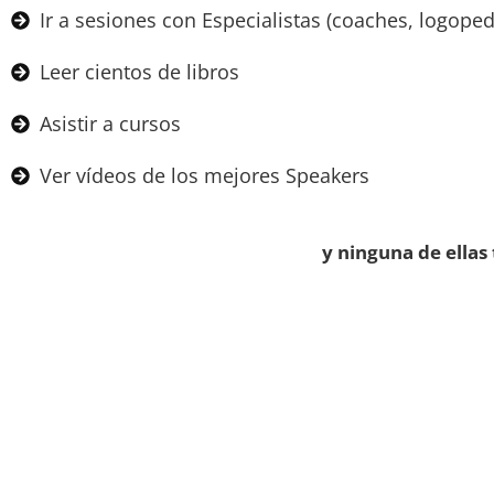
Ir a sesiones con Especialistas (coaches, logopeda
Leer cientos de libros
Asistir a cursos
Ver vídeos de los mejores Speakers
y ninguna de ellas