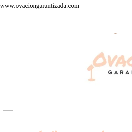
www.ovaciongarantizada.com