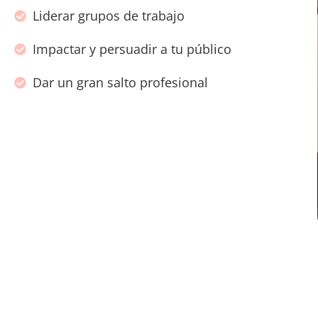
Liderar grupos de trabajo
Impactar y persuadir a tu público
Dar un gran salto profesional